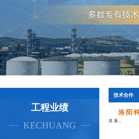
技术合作
工程业绩
洛阳
关系。
KECHUANG