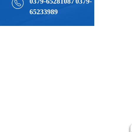
0379-65281087
0379-
65233989