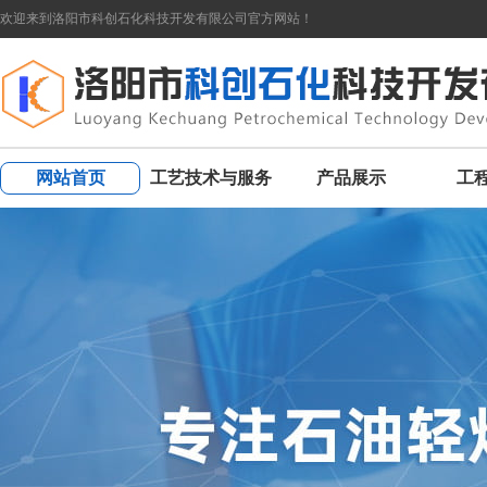
欢迎来到洛阳市科创石化科技开发有限公司官方网站！
网站首页
工艺技术与服务
产品展示
工